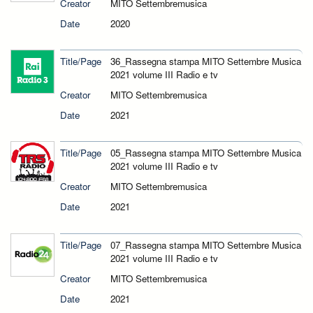
Creator
MITO Settembremusica
Date
2020
Title/Page
36_Rassegna stampa MITO Settembre Musica
2021 volume III Radio e tv
Creator
MITO Settembremusica
Date
2021
Title/Page
05_Rassegna stampa MITO Settembre Musica
2021 volume III Radio e tv
Creator
MITO Settembremusica
Date
2021
Title/Page
07_Rassegna stampa MITO Settembre Musica
2021 volume III Radio e tv
Creator
MITO Settembremusica
Date
2021