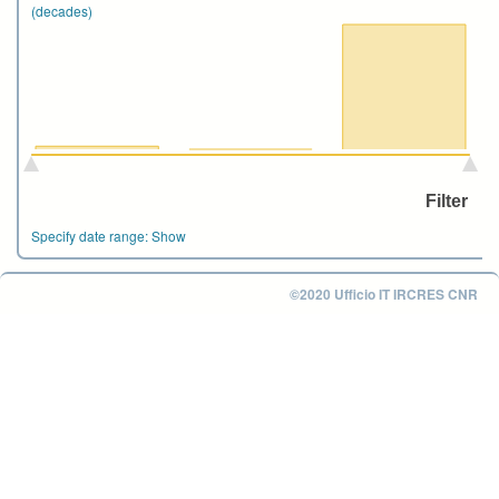
(decades)
Specify date range:
Show
©2020 Ufficio IT IRCRES CNR