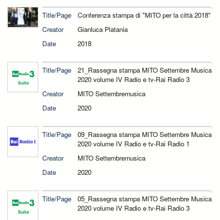
Title/Page
Conferenza stampa di "MITO per la città 2018"
Creator
Gianluca Platania
Date
2018
Title/Page
21_Rassegna stampa MITO Settembre Musica
2020 volume IV Radio e tv-Rai Radio 3
Creator
MITO Settembremusica
Date
2020
Title/Page
09_Rassegna stampa MITO Settembre Musica
2020 volume IV Radio e tv-Rai Radio 1
Creator
MITO Settembremusica
Date
2020
Title/Page
05_Rassegna stampa MITO Settembre Musica
2020 volume IV Radio e tv-Rai Radio 3