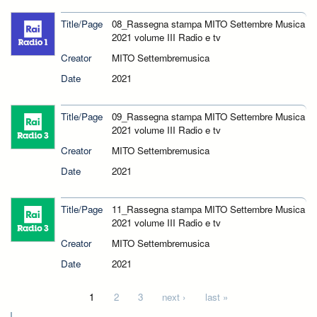
Title/Page
08_Rassegna stampa MITO Settembre Musica
2021 volume III Radio e tv
Creator
MITO Settembremusica
Date
2021
Title/Page
09_Rassegna stampa MITO Settembre Musica
2021 volume III Radio e tv
Creator
MITO Settembremusica
Date
2021
Title/Page
11_Rassegna stampa MITO Settembre Musica
2021 volume III Radio e tv
Creator
MITO Settembremusica
Date
2021
Pages
1
2
3
next ›
last »