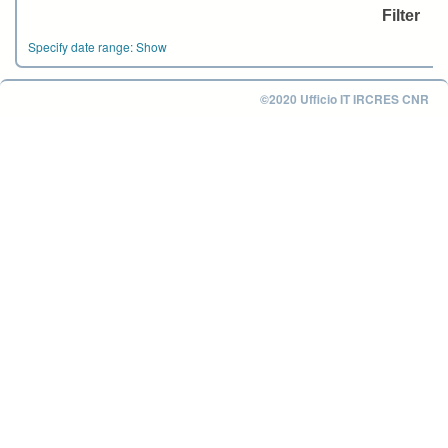
Specify date range:
Show
©2020 Ufficio IT IRCRES CNR