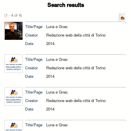
Search results
(1 - 4 of 4)
Title/Page
Luna e Gnac
Creator
Redazione web della città di Torino
Date
2014
Title/Page
Luna e Gnac
Creator
Redazione web della città di Torino
Date
2014
Title/Page
Luna e Gnac
Creator
Redazione web della città di Torino
Date
2014
Title/Page
Luna e Gnac