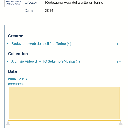
Creator
Redazione web della città di Torino
Date
2014
Creator
Redazione web della città di Torino
(4)
+
-
Collection
Archivio Video di MITO SettembreMusica
(4)
+
-
Date
2006
-
2016
(decades)