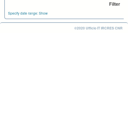
Specify date range:
Show
©2020 Ufficio IT IRCRES CNR