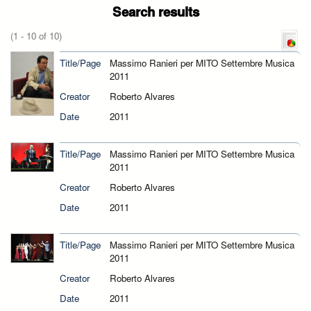
Search results
(1 - 10 of 10)
Title/Page
Massimo Ranieri per MITO Settembre Musica
2011
Creator
Roberto Alvares
Date
2011
Title/Page
Massimo Ranieri per MITO Settembre Musica
2011
Creator
Roberto Alvares
Date
2011
Title/Page
Massimo Ranieri per MITO Settembre Musica
2011
Creator
Roberto Alvares
Date
2011