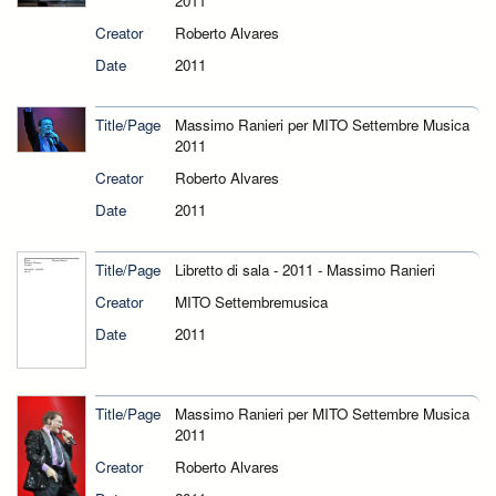
2011
Creator
Roberto Alvares
Date
2011
Title/Page
Massimo Ranieri per MITO Settembre Musica
2011
Creator
Roberto Alvares
Date
2011
Title/Page
Libretto di sala - 2011 - Massimo Ranieri
Creator
MITO Settembremusica
Date
2011
Title/Page
Massimo Ranieri per MITO Settembre Musica
2011
Creator
Roberto Alvares