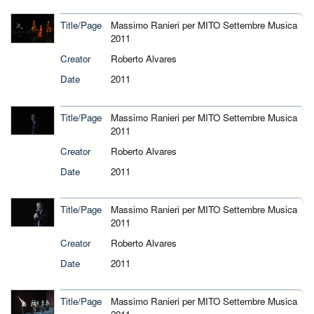
Title/Page
Massimo Ranieri per MITO Settembre Musica
2011
Creator
Roberto Alvares
Date
2011
Title/Page
Massimo Ranieri per MITO Settembre Musica
2011
Creator
Roberto Alvares
Date
2011
Title/Page
Massimo Ranieri per MITO Settembre Musica
2011
Creator
Roberto Alvares
Date
2011
Title/Page
Massimo Ranieri per MITO Settembre Musica