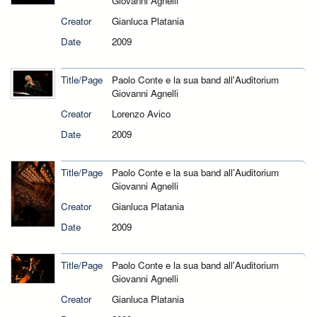
Giovanni Agnelli
Creator
Gianluca Platania
Date
2009
Title/Page
Paolo Conte e la sua band all'Auditorium
Giovanni Agnelli
Creator
Lorenzo Avico
Date
2009
Title/Page
Paolo Conte e la sua band all'Auditorium
Giovanni Agnelli
Creator
Gianluca Platania
Date
2009
Title/Page
Paolo Conte e la sua band all'Auditorium
Giovanni Agnelli
Creator
Gianluca Platania