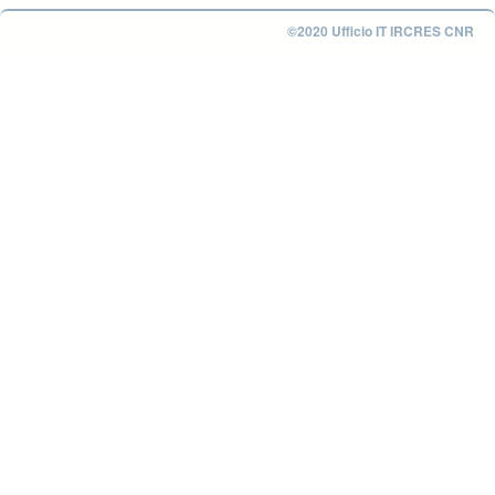
©2020 Ufficio IT IRCRES CNR