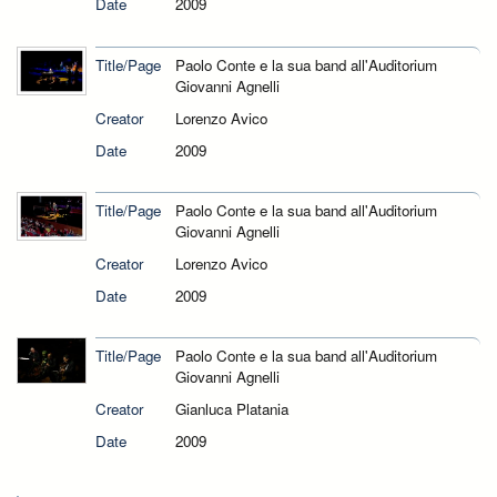
Date
2009
Title/Page
Paolo Conte e la sua band all'Auditorium
Giovanni Agnelli
Creator
Lorenzo Avico
Date
2009
Title/Page
Paolo Conte e la sua band all'Auditorium
Giovanni Agnelli
Creator
Lorenzo Avico
Date
2009
Title/Page
Paolo Conte e la sua band all'Auditorium
Giovanni Agnelli
Creator
Gianluca Platania
Date
2009