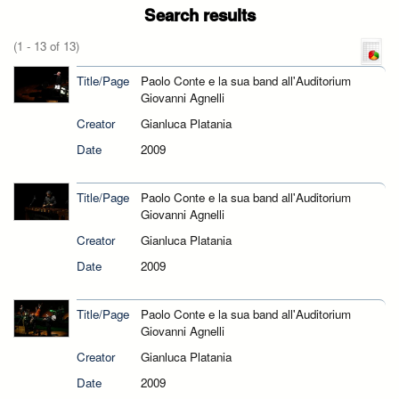
Search results
(1 - 13 of 13)
Title/Page
Paolo Conte e la sua band all'Auditorium
Giovanni Agnelli
Creator
Gianluca Platania
Date
2009
Title/Page
Paolo Conte e la sua band all'Auditorium
Giovanni Agnelli
Creator
Gianluca Platania
Date
2009
Title/Page
Paolo Conte e la sua band all'Auditorium
Giovanni Agnelli
Creator
Gianluca Platania
Date
2009