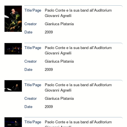
Title/Page
Paolo Conte e la sua band all'Auditorium
Giovanni Agnelli
Creator
Gianluca Platania
Date
2009
Title/Page
Paolo Conte e la sua band all'Auditorium
Giovanni Agnelli
Creator
Gianluca Platania
Date
2009
Title/Page
Paolo Conte e la sua band all'Auditorium
Giovanni Agnelli
Creator
Gianluca Platania
Date
2009
Title/Page
Paolo Conte e la sua band all'Auditorium