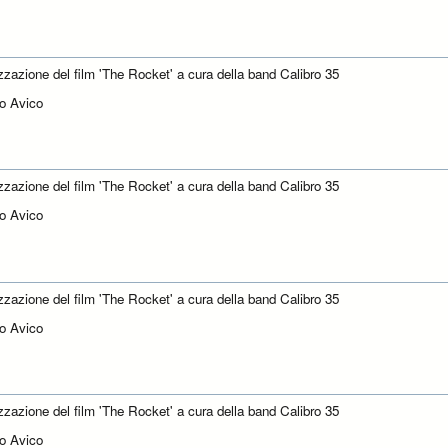
zzazione del film 'The Rocket' a cura della band Calibro 35
o Avico
zzazione del film 'The Rocket' a cura della band Calibro 35
o Avico
zzazione del film 'The Rocket' a cura della band Calibro 35
o Avico
zzazione del film 'The Rocket' a cura della band Calibro 35
o Avico