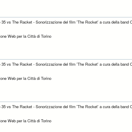
o 35 vs The Racket - Sonorizzazione del film 'The Rocket' a cura della band C
one Web per la Città di Torino
o 35 vs The Racket - Sonorizzazione del film 'The Rocket' a cura della band C
one Web per la Città di Torino
o 35 vs The Racket - Sonorizzazione del film 'The Rocket' a cura della band C
one Web per la Città di Torino