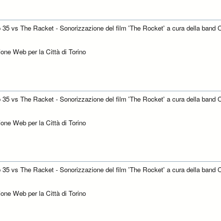
o 35 vs The Racket - Sonorizzazione del film 'The Rocket' a cura della band C
one Web per la Città di Torino
o 35 vs The Racket - Sonorizzazione del film 'The Rocket' a cura della band C
one Web per la Città di Torino
o 35 vs The Racket - Sonorizzazione del film 'The Rocket' a cura della band C
one Web per la Città di Torino