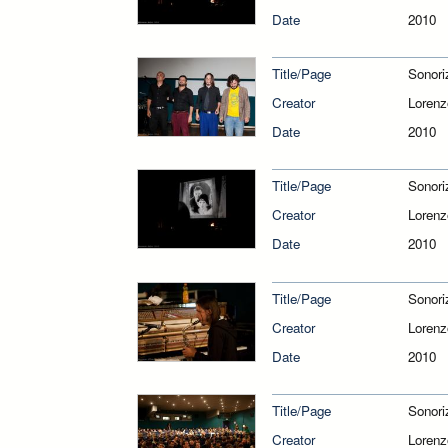
Date
2010
Title/Page
Sonori
Creator
Lorenz
Date
2010
Title/Page
Sonori
Creator
Lorenz
Date
2010
Title/Page
Sonori
Creator
Lorenz
Date
2010
Title/Page
Sonori
Creator
Lorenz