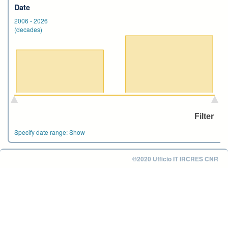
Date
2006
-
2026
(decades)
Specify date range:
Show
©2020 Ufficio IT IRCRES CNR