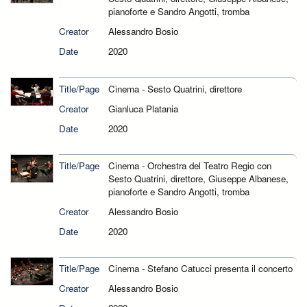
pianoforte e Sandro Angotti, tromba
Creator
Alessandro Bosio
Date
2020
Title/Page
Cinema - Sesto Quatrini, direttore
Creator
Gianluca Platania
Date
2020
Title/Page
Cinema - Orchestra del Teatro Regio con
Sesto Quatrini, direttore, Giuseppe Albanese,
pianoforte e Sandro Angotti, tromba
Creator
Alessandro Bosio
Date
2020
Title/Page
Cinema - Stefano Catucci presenta il concerto
Creator
Alessandro Bosio