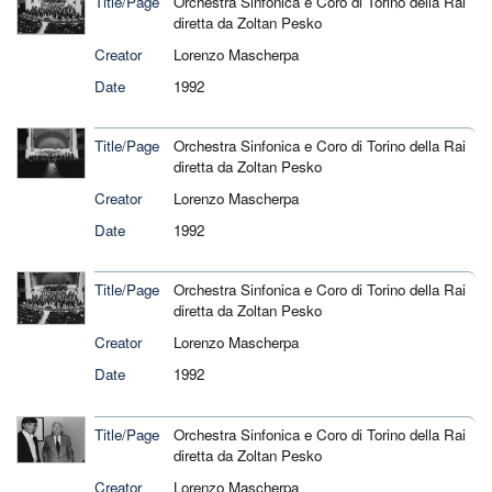
Title/Page
Orchestra Sinfonica e Coro di Torino della Rai
diretta da Zoltan Pesko
Creator
Lorenzo Mascherpa
Date
1992
Title/Page
Orchestra Sinfonica e Coro di Torino della Rai
diretta da Zoltan Pesko
Creator
Lorenzo Mascherpa
Date
1992
Title/Page
Orchestra Sinfonica e Coro di Torino della Rai
diretta da Zoltan Pesko
Creator
Lorenzo Mascherpa
Date
1992
Title/Page
Orchestra Sinfonica e Coro di Torino della Rai
diretta da Zoltan Pesko
Creator
Lorenzo Mascherpa