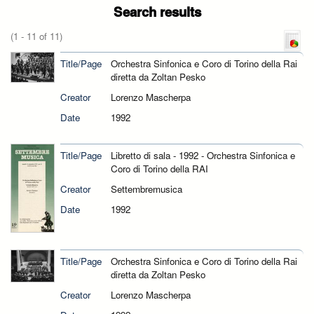
Search results
(1 - 11 of 11)
Title/Page
Orchestra Sinfonica e Coro di Torino della Rai
diretta da Zoltan Pesko
Creator
Lorenzo Mascherpa
Date
1992
Title/Page
Libretto di sala - 1992 - Orchestra Sinfonica e
Coro di Torino della RAI
Creator
Settembremusica
Date
1992
Title/Page
Orchestra Sinfonica e Coro di Torino della Rai
diretta da Zoltan Pesko
Creator
Lorenzo Mascherpa