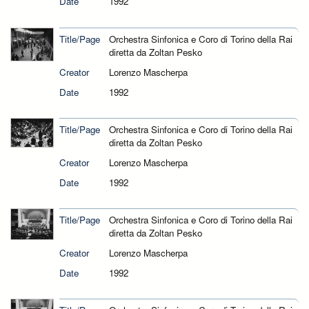
Date
1992
Title/Page
Orchestra Sinfonica e Coro di Torino della Rai
diretta da Zoltan Pesko
Creator
Lorenzo Mascherpa
Date
1992
Title/Page
Orchestra Sinfonica e Coro di Torino della Rai
diretta da Zoltan Pesko
Creator
Lorenzo Mascherpa
Date
1992
Title/Page
Orchestra Sinfonica e Coro di Torino della Rai
diretta da Zoltan Pesko
Creator
Lorenzo Mascherpa
Date
1992