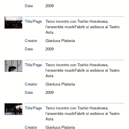
Date
2009
Title/Page
Terzo incontro con Toshio Hosokowa,
l'ensemble musikFabrik si esibisce al Teatro
Asta
Creator
Gianluca Platania
Date
2009
Title/Page
Terzo incontro con Toshio Hosokowa,
l'ensemble musikFabrik si esibisce al Teatro
Asta
Creator
Gianluca Platania
Date
2009
Title/Page
Terzo incontro con Toshio Hosokowa,
l'ensemble musikFabrik si esibisce al Teatro
Asta
Creator
Gianluca Platania