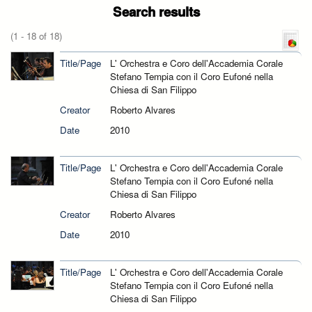
Search results
(1 - 18 of 18)
Title/Page
L' Orchestra e Coro dell'Accademia Corale
Stefano Tempia con il Coro Eufoné nella
Chiesa di San Filippo
Creator
Roberto Alvares
Date
2010
Title/Page
L' Orchestra e Coro dell'Accademia Corale
Stefano Tempia con il Coro Eufoné nella
Chiesa di San Filippo
Creator
Roberto Alvares
Date
2010
Title/Page
L' Orchestra e Coro dell'Accademia Corale
Stefano Tempia con il Coro Eufoné nella
Chiesa di San Filippo