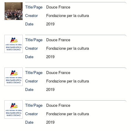
Title/Page
Douce France
Creator
Fondazione per la cultura
Date
2019
Title/Page
Douce France
Creator
Fondazione per la cultura
Date
2019
Title/Page
Douce France
Creator
Fondazione per la cultura
Date
2019
Title/Page
Douce France
Creator
Fondazione per la cultura
Date
2019