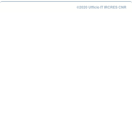
©2020 Ufficio IT IRCRES CNR