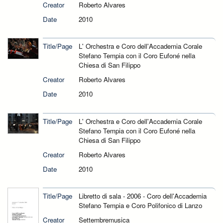
Creator
Roberto Alvares
Date
2010
Title/Page
L' Orchestra e Coro dell'Accademia Corale
Stefano Tempia con il Coro Eufoné nella
Chiesa di San Filippo
Creator
Roberto Alvares
Date
2010
Title/Page
L' Orchestra e Coro dell'Accademia Corale
Stefano Tempia con il Coro Eufoné nella
Chiesa di San Filippo
Creator
Roberto Alvares
Date
2010
Title/Page
Libretto di sala - 2006 - Coro dell'Accademia
Stefano Tempia e Coro Polifonico di Lanzo
Creator
Settembremusica