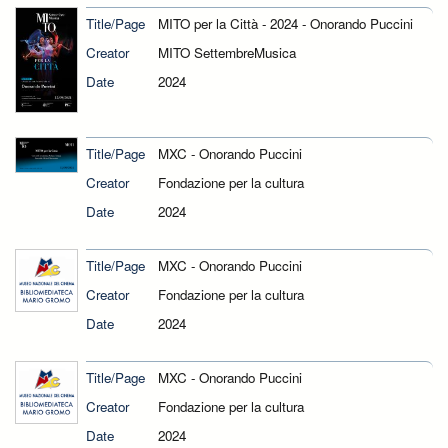
Title/Page
MITO per la Città - 2024 - Onorando Puccini
Creator
MITO SettembreMusica
Date
2024
Title/Page
MXC - Onorando Puccini
Creator
Fondazione per la cultura
Date
2024
Title/Page
MXC - Onorando Puccini
Creator
Fondazione per la cultura
Date
2024
Title/Page
MXC - Onorando Puccini
Creator
Fondazione per la cultura
Date
2024