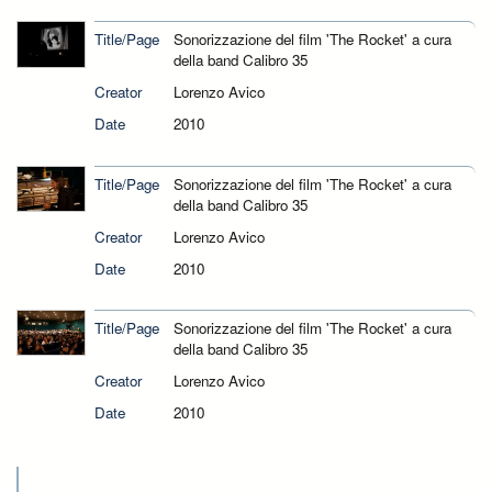
Title/Page
Sonorizzazione del film 'The Rocket' a cura
della band Calibro 35
Creator
Lorenzo Avico
Date
2010
Title/Page
Sonorizzazione del film 'The Rocket' a cura
della band Calibro 35
Creator
Lorenzo Avico
Date
2010
Title/Page
Sonorizzazione del film 'The Rocket' a cura
della band Calibro 35
Creator
Lorenzo Avico
Date
2010