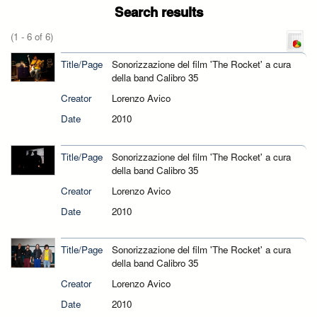
Search results
(1 - 6 of 6)
Title/Page
Sonorizzazione del film 'The Rocket' a cura
della band Calibro 35
Creator
Lorenzo Avico
Date
2010
Title/Page
Sonorizzazione del film 'The Rocket' a cura
della band Calibro 35
Creator
Lorenzo Avico
Date
2010
Title/Page
Sonorizzazione del film 'The Rocket' a cura
della band Calibro 35
Creator
Lorenzo Avico
Date
2010