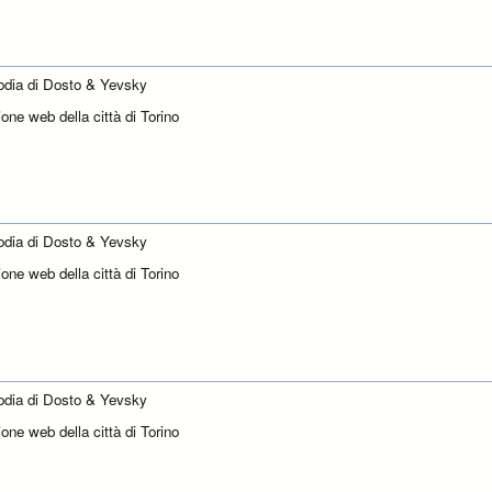
dia di Dosto & Yevsky
one web della città di Torino
dia di Dosto & Yevsky
one web della città di Torino
dia di Dosto & Yevsky
one web della città di Torino