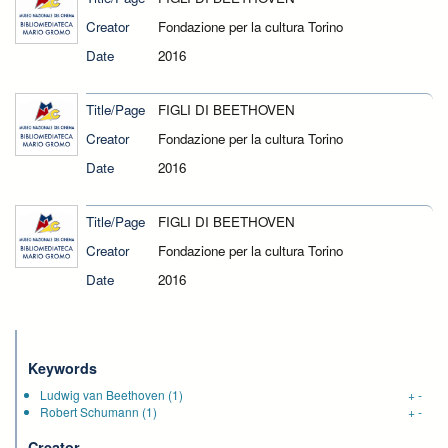
Creator
Fondazione per la cultura Torino
Date
2016
Title/Page
FIGLI DI BEETHOVEN
Creator
Fondazione per la cultura Torino
Date
2016
Title/Page
FIGLI DI BEETHOVEN
Creator
Fondazione per la cultura Torino
Date
2016
Keywords
Ludwig van Beethoven
(1)
+
-
Robert Schumann
(1)
+
-
Creator