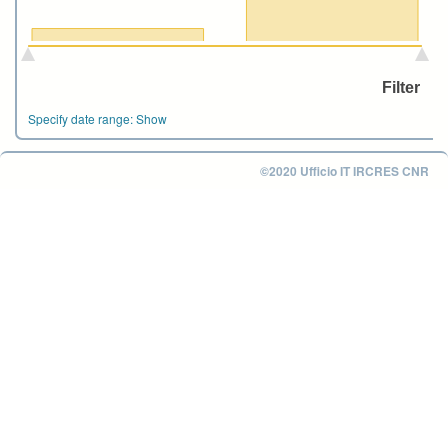
Specify date range:
Show
©2020 Ufficio IT IRCRES CNR