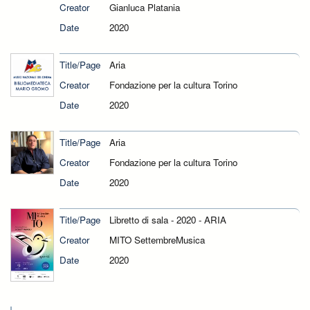
Creator
Gianluca Platania
Date
2020
Title/Page
Aria
Creator
Fondazione per la cultura Torino
Date
2020
Title/Page
Aria
Creator
Fondazione per la cultura Torino
Date
2020
Title/Page
Libretto di sala - 2020 - ARIA
Creator
MITO SettembreMusica
Date
2020