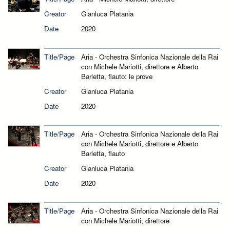
Creator
Gianluca Platania
Date
2020
Title/Page
Aria - Orchestra Sinfonica Nazionale della Rai
con Michele Mariotti, direttore e Alberto
Barletta, flauto: le prove
Creator
Gianluca Platania
Date
2020
Title/Page
Aria - Orchestra Sinfonica Nazionale della Rai
con Michele Mariotti, direttore e Alberto
Barletta, flauto
Creator
Gianluca Platania
Date
2020
Title/Page
Aria - Orchestra Sinfonica Nazionale della Rai
con Michele Mariotti, direttore