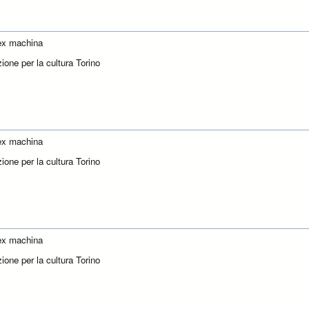
ex machina
ione per la cultura Torino
ex machina
ione per la cultura Torino
ex machina
ione per la cultura Torino