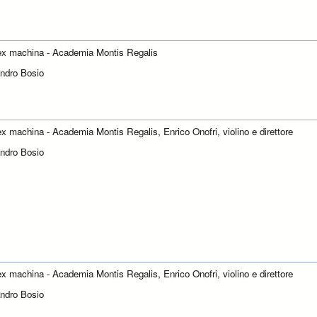
x machina - Academia Montis Regalis
ndro Bosio
x machina - Academia Montis Regalis, Enrico Onofri, violino e direttore
ndro Bosio
x machina - Academia Montis Regalis, Enrico Onofri, violino e direttore
ndro Bosio