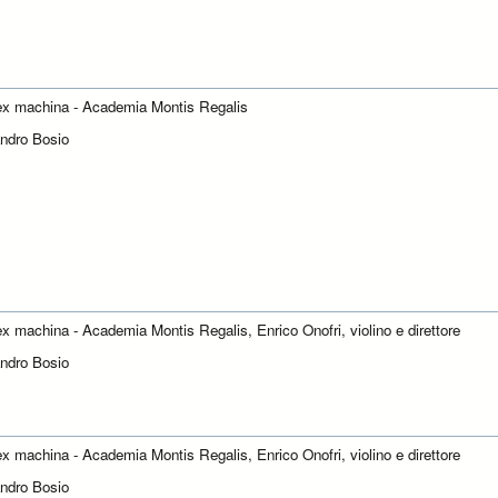
x machina - Academia Montis Regalis
ndro Bosio
x machina - Academia Montis Regalis, Enrico Onofri, violino e direttore
ndro Bosio
x machina - Academia Montis Regalis, Enrico Onofri, violino e direttore
ndro Bosio