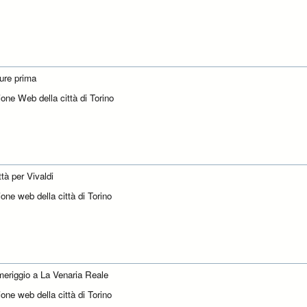
ure prima
one Web della città di Torino
tà per Vivaldi
one web della città di Torino
eriggio a La Venaria Reale
one web della città di Torino