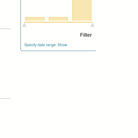
Specify date range:
Show