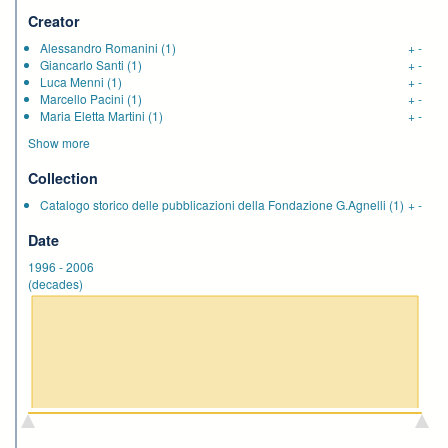
Creator
Alessandro Romanini
(1)
+
-
Giancarlo Santi
(1)
+
-
Luca Menni
(1)
+
-
Marcello Pacini
(1)
+
-
Maria Eletta Martini
(1)
+
-
Show more
Collection
Catalogo storico delle pubblicazioni della Fondazione G.Agnelli
(1)
+
-
Date
1996
-
2006
(decades)