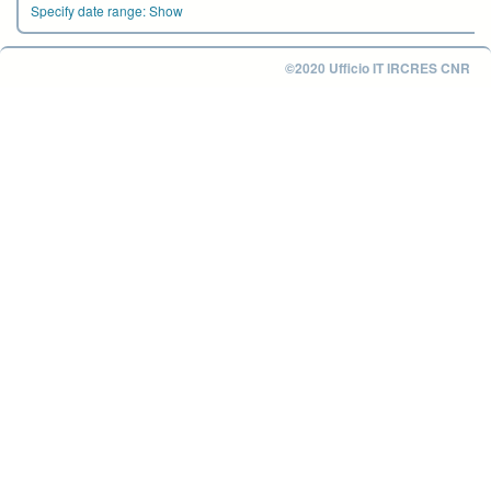
Specify date range:
Show
©2020 Ufficio IT IRCRES CNR