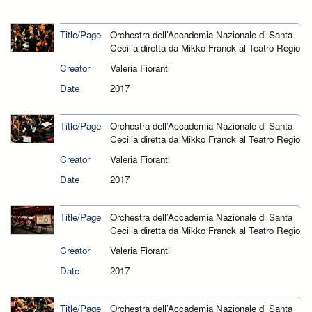
Title/Page
Orchestra dell’Accademia Nazionale di Santa
Cecilia diretta da Mikko Franck al Teatro Regio
Creator
Valeria Fioranti
Date
2017
Title/Page
Orchestra dell’Accademia Nazionale di Santa
Cecilia diretta da Mikko Franck al Teatro Regio
Creator
Valeria Fioranti
Date
2017
Title/Page
Orchestra dell’Accademia Nazionale di Santa
Cecilia diretta da Mikko Franck al Teatro Regio
Creator
Valeria Fioranti
Date
2017
Title/Page
Orchestra dell’Accademia Nazionale di Santa