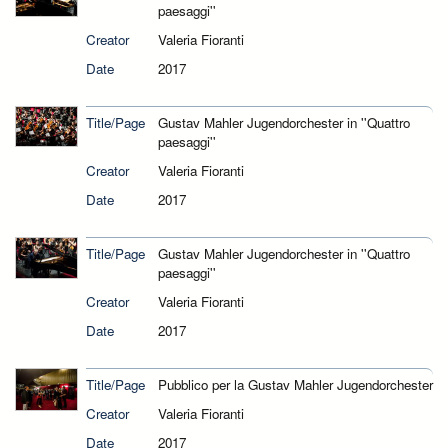
paesaggi''
Creator
Valeria Fioranti
Date
2017
Title/Page
Gustav Mahler Jugendorchester in ''Quattro
paesaggi''
Creator
Valeria Fioranti
Date
2017
Title/Page
Gustav Mahler Jugendorchester in ''Quattro
paesaggi''
Creator
Valeria Fioranti
Date
2017
Title/Page
Pubblico per la Gustav Mahler Jugendorchester
Creator
Valeria Fioranti
Date
2017