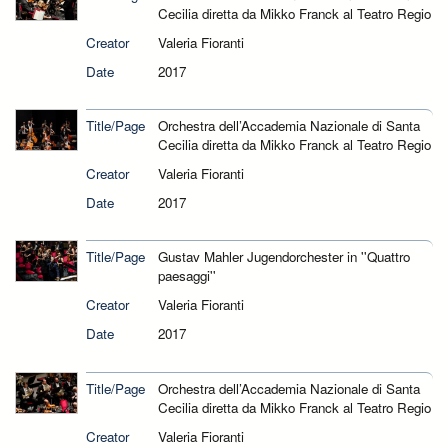
Cecilia diretta da Mikko Franck al Teatro Regio
Creator
Valeria Fioranti
Date
2017
Title/Page
Orchestra dell’Accademia Nazionale di Santa
Cecilia diretta da Mikko Franck al Teatro Regio
Creator
Valeria Fioranti
Date
2017
Title/Page
Gustav Mahler Jugendorchester in ''Quattro
paesaggi''
Creator
Valeria Fioranti
Date
2017
Title/Page
Orchestra dell’Accademia Nazionale di Santa
Cecilia diretta da Mikko Franck al Teatro Regio
Creator
Valeria Fioranti