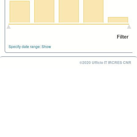
Specify date range:
Show
©2020 Ufficio IT IRCRES CNR