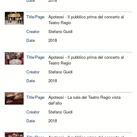
Date
2018
Title/Page
Apoteosi - Il pubblico prima del concerto al
Teatro Regio
Creator
Stefano Guidi
Date
2018
Title/Page
Apoteosi - Il pubblico prima del concerto al
Teatro Regio
Creator
Stefano Guidi
Date
2018
Title/Page
Apoteosi - La sala del Teatro Regio vista
dall'alto
Creator
Stefano Guidi
Date
2018