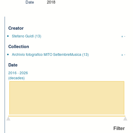
Date
2018
Creator
Stefano Guidi
(13)
+
-
Collection
Archivio fotografico MITO SettembreMusica
(13)
+
-
Date
2016
-
2026
(decades)