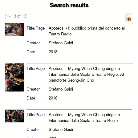
Search results
(1 - 13 of 13)
Title/Page
Apoteosi - Il pubblico prima del concerto al
Teatro Regio
Creator
Stefano Guidi
Date
2018
Title/Page
Apoteosi - Myung-Whun Chung dirige la
Filarmonica della Scala a Teatro Regio. Al
pianoforte Seong-Jin Cho
Creator
Stefano Guidi
Date
2018
Title/Page
Apoteosi - Myung-Whun Chung dirige la
Filarmonica della Scala a Teatro Regio
Creator
Stefano Guidi