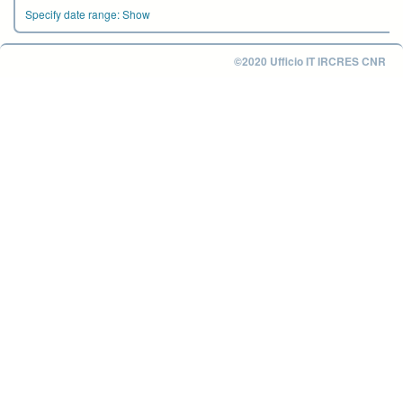
Specify date range:
Show
©2020 Ufficio IT IRCRES CNR