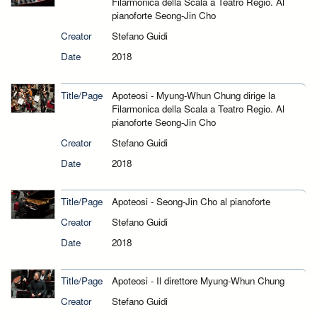
Filarmonica della Scala a Teatro Regio. Al
pianoforte Seong-Jin Cho
Creator
Stefano Guidi
Date
2018
Title/Page
Apoteosi - Myung-Whun Chung dirige la
Filarmonica della Scala a Teatro Regio. Al
pianoforte Seong-Jin Cho
Creator
Stefano Guidi
Date
2018
Title/Page
Apoteosi - Seong-Jin Cho al pianoforte
Creator
Stefano Guidi
Date
2018
Title/Page
Apoteosi - Il direttore Myung-Whun Chung
Creator
Stefano Guidi