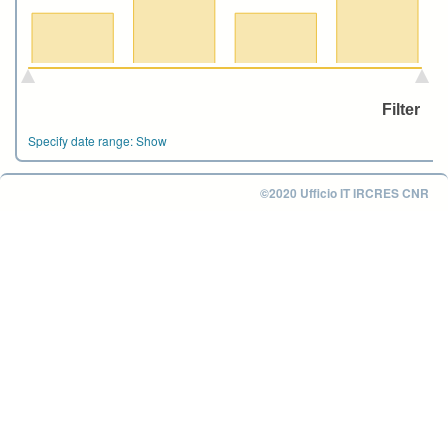
Specify date range:
Show
©2020 Ufficio IT IRCRES CNR