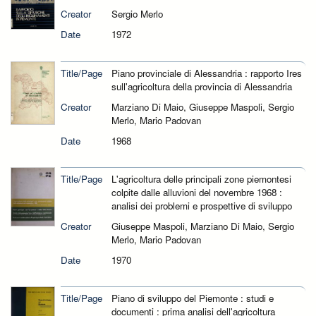
Creator
Sergio Merlo
Date
1972
Title/Page
Piano provinciale di Alessandria : rapporto Ires
sull'agricoltura della provincia di Alessandria
Creator
Marziano Di Maio, Giuseppe Maspoli, Sergio
Merlo, Mario Padovan
Date
1968
Title/Page
L'agricoltura delle principali zone piemontesi
colpite dalle alluvioni del novembre 1968 :
analisi dei problemi e prospettive di sviluppo
Creator
Giuseppe Maspoli, Marziano Di Maio, Sergio
Merlo, Mario Padovan
Date
1970
Title/Page
Piano di sviluppo del Piemonte : studi e
documenti : prima analisi dell'agricoltura