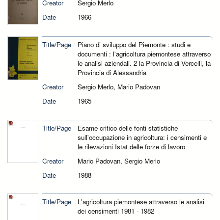
Creator
Sergio Merlo
Date
1966
Title/Page
Piano di sviluppo del Piemonte : studi e
documenti : l'agricoltura piemontese attraverso
le analisi aziendali. 2 la Provincia di Vercelli, la
Provincia di Alessandria
Creator
Sergio Merlo, Mario Padovan
Date
1965
Title/Page
Esame critico delle fonti statistiche
sull'occupazione in agricoltura: i censimenti e
le rilevazioni Istat delle forze di lavoro
Creator
Mario Padovan, Sergio Merlo
Date
1988
Title/Page
L'agricoltura piemontese attraverso le analisi
dei censimenti 1981 - 1982