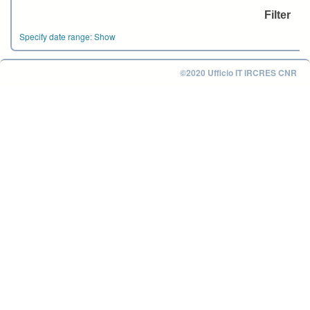
Specify date range:
Show
©2020 Ufficio IT IRCRES CNR