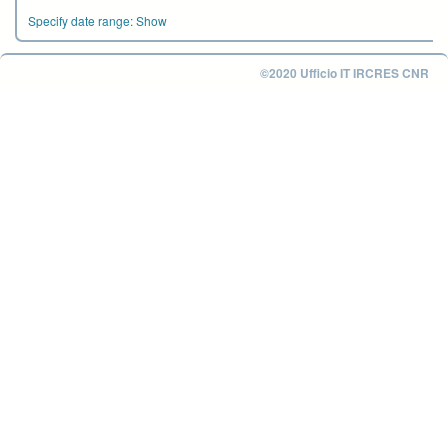
Specify date range:
Show
©2020 Ufficio IT IRCRES CNR