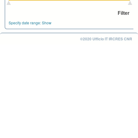
Specify date range:
Show
©2020 Ufficio IT IRCRES CNR