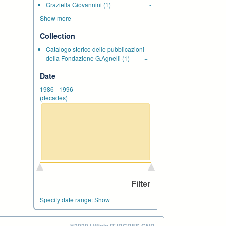
Graziella Giovannini
(1)
+
-
Show more
Collection
Catalogo storico delle pubblicazioni
della Fondazione G.Agnelli
(1)
+
-
Date
1986
-
1996
(decades)
Specify date range:
Show