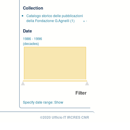
Collection
Catalogo storico delle pubblicazioni
della Fondazione G.Agnelli
(1)
+
-
Date
1986
-
1996
(decades)
Specify date range:
Show
©2020 Ufficio IT IRCRES CNR