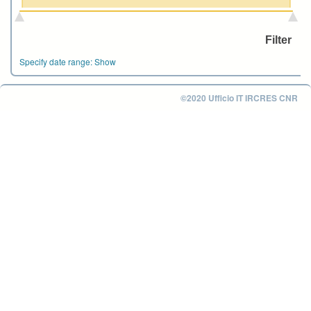
Specify date range:
Show
©2020 Ufficio IT IRCRES CNR