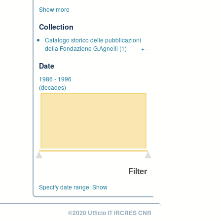
Show more
Collection
Catalogo storico delle pubblicazioni
della Fondazione G.Agnelli
(1)
+
-
Date
1986
-
1996
(decades)
Specify date range:
Show
©2020 Ufficio IT IRCRES CNR