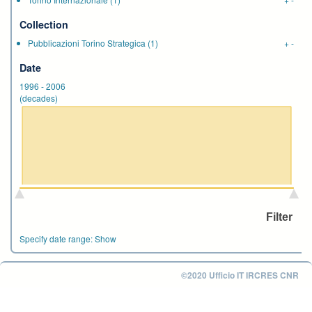
Collection
Pubblicazioni Torino Strategica
(1)
+
-
Date
1996
-
2006
(decades)
Specify date range:
Show
©2020 Ufficio IT IRCRES CNR