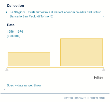
Collection
Le Stagioni. Rivista trimestrale di varietà economica edita dall’Istituto
Bancario San Paolo di Torino
(6)
+
-
Date
1956
-
1976
(decades)
Specify date range:
Show
©2020 Ufficio IT IRCRES CNR