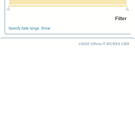
Specify date range:
Show
©2020 Ufficio IT IRCRES CNR