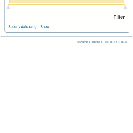
Specify date range:
Show
©2020 Ufficio IT IRCRES CNR