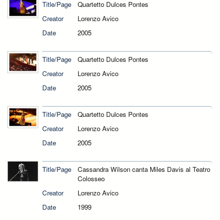
Title/Page
Quartetto Dulces Pontes
Creator
Lorenzo Avico
Date
2005
Title/Page
Quartetto Dulces Pontes
Creator
Lorenzo Avico
Date
2005
Title/Page
Quartetto Dulces Pontes
Creator
Lorenzo Avico
Date
2005
Title/Page
Cassandra Wilson canta Miles Davis al Teatro
Colosseo
Creator
Lorenzo Avico
Date
1999