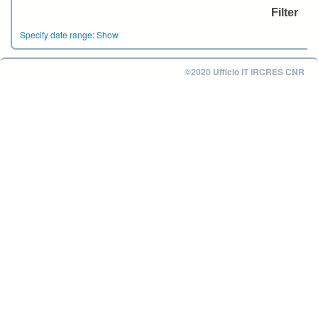
Specify date range:
Show
©2020 Ufficio IT IRCRES CNR