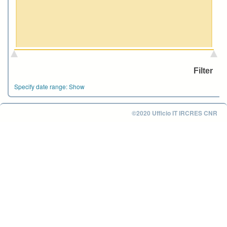
Specify date range:
Show
©2020 Ufficio IT IRCRES CNR