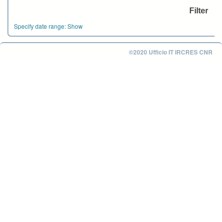
Specify date range:
Show
©2020 Ufficio IT IRCRES CNR