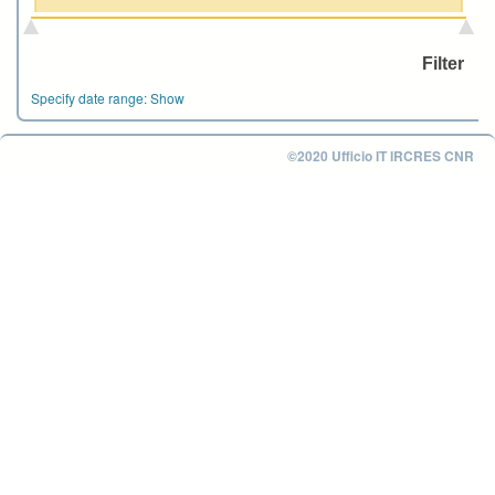
Specify date range:
Show
©2020 Ufficio IT IRCRES CNR