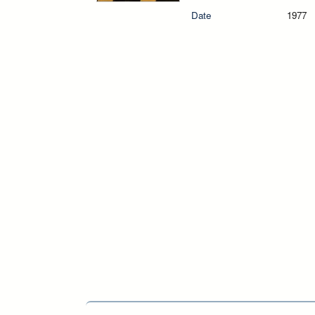
Date
1977