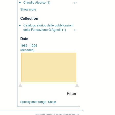
Claudio Alcorso
(1)
+
-
Show more
Collection
Catalogo storico delle pubblicazioni
della Fondazione G.Agnelli
(1)
+
-
Date
1986
-
1996
(decades)
Specify date range:
Show