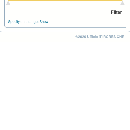
Specify date range:
Show
©2020 Ufficio IT IRCRES CNR