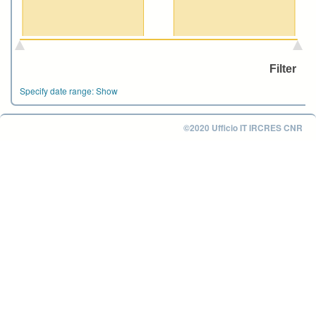
Specify date range:
Show
©2020 Ufficio IT IRCRES CNR