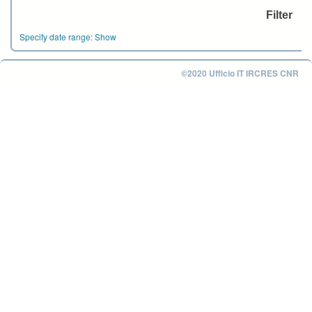
Specify date range:
Show
©2020 Ufficio IT IRCRES CNR