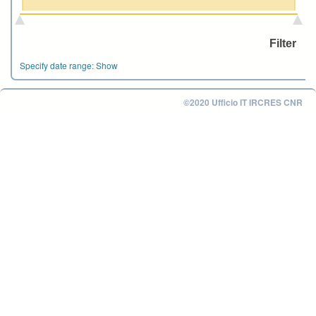
Specify date range:
Show
©2020 Ufficio IT IRCRES CNR