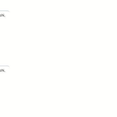
chi,
chi,