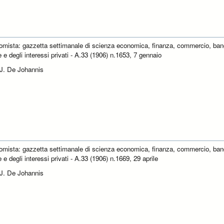
omista: gazzetta settimanale di scienza economica, finanza, commercio, ban
e e degli interessi privati - A.33 (1906) n.1653, 7 gennaio
 J. De Johannis
omista: gazzetta settimanale di scienza economica, finanza, commercio, ban
e e degli interessi privati - A.33 (1906) n.1669, 29 aprile
 J. De Johannis