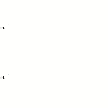
chi,
chi,