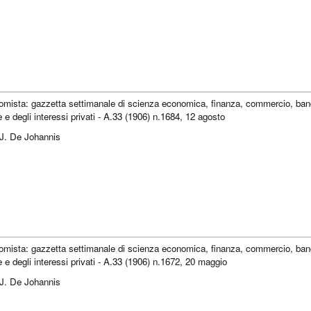
omista: gazzetta settimanale di scienza economica, finanza, commercio, ban
e e degli interessi privati - A.33 (1906) n.1684, 12 agosto
 J. De Johannis
omista: gazzetta settimanale di scienza economica, finanza, commercio, ban
e e degli interessi privati - A.33 (1906) n.1672, 20 maggio
 J. De Johannis