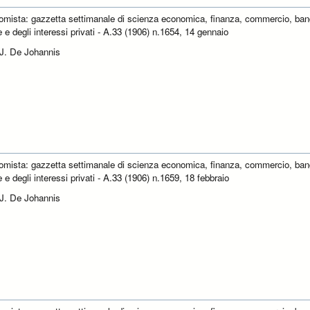
omista: gazzetta settimanale di scienza economica, finanza, commercio, ban
e e degli interessi privati - A.33 (1906) n.1654, 14 gennaio
 J. De Johannis
omista: gazzetta settimanale di scienza economica, finanza, commercio, ban
e e degli interessi privati - A.33 (1906) n.1659, 18 febbraio
 J. De Johannis