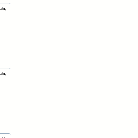
chi,
chi,