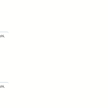
chi,
chi,