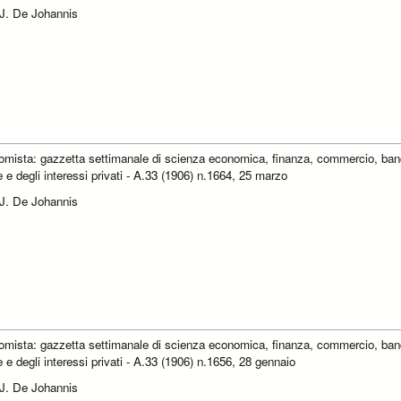
 J. De Johannis
omista: gazzetta settimanale di scienza economica, finanza, commercio, ban
e e degli interessi privati - A.33 (1906) n.1664, 25 marzo
 J. De Johannis
omista: gazzetta settimanale di scienza economica, finanza, commercio, ban
e e degli interessi privati - A.33 (1906) n.1656, 28 gennaio
 J. De Johannis