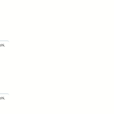
chi,
chi,