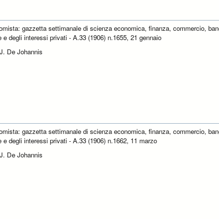
omista: gazzetta settimanale di scienza economica, finanza, commercio, ban
e e degli interessi privati - A.33 (1906) n.1655, 21 gennaio
 J. De Johannis
omista: gazzetta settimanale di scienza economica, finanza, commercio, ban
e e degli interessi privati - A.33 (1906) n.1662, 11 marzo
 J. De Johannis