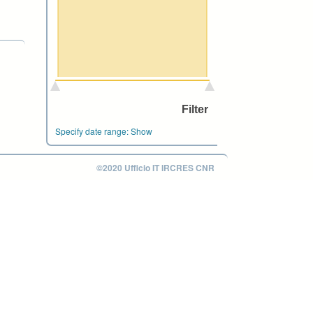
Specify date range:
Show
©2020 Ufficio IT IRCRES CNR