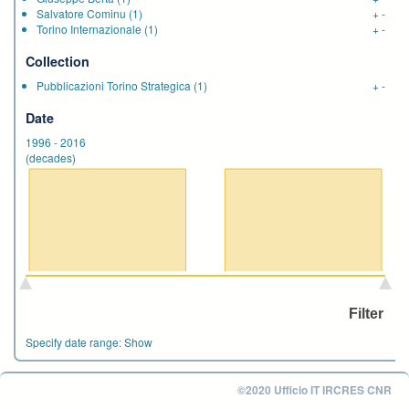
Salvatore Cominu
(1)
+
-
Torino Internazionale
(1)
+
-
Collection
Pubblicazioni Torino Strategica
(1)
+
-
Date
1996
-
2016
(decades)
Specify date range:
Show
©2020 Ufficio IT IRCRES CNR