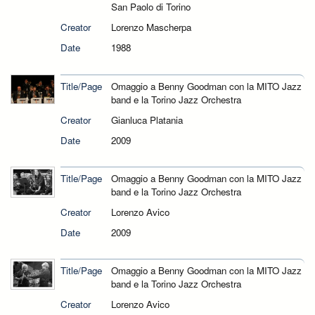
San Paolo di Torino
Creator
Lorenzo Mascherpa
Date
1988
Title/Page
Omaggio a Benny Goodman con la MITO Jazz
band e la Torino Jazz Orchestra
Creator
Gianluca Platania
Date
2009
Title/Page
Omaggio a Benny Goodman con la MITO Jazz
band e la Torino Jazz Orchestra
Creator
Lorenzo Avico
Date
2009
Title/Page
Omaggio a Benny Goodman con la MITO Jazz
band e la Torino Jazz Orchestra
Creator
Lorenzo Avico