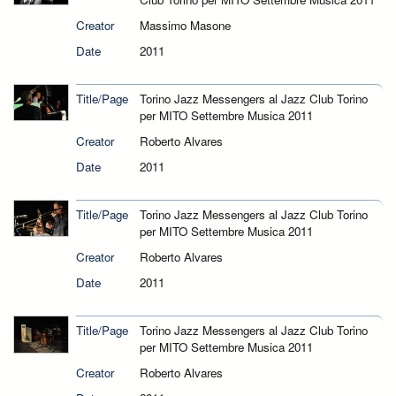
Creator
Massimo Masone
Date
2011
Title/Page
Torino Jazz Messengers al Jazz Club Torino
per MITO Settembre Musica 2011
Creator
Roberto Alvares
Date
2011
Title/Page
Torino Jazz Messengers al Jazz Club Torino
per MITO Settembre Musica 2011
Creator
Roberto Alvares
Date
2011
Title/Page
Torino Jazz Messengers al Jazz Club Torino
per MITO Settembre Musica 2011
Creator
Roberto Alvares