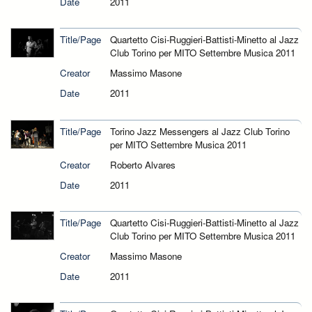
Date
2011
Title/Page
Quartetto Cisi-Ruggieri-Battisti-Minetto al Jazz
Club Torino per MITO Settembre Musica 2011
Creator
Massimo Masone
Date
2011
Title/Page
Torino Jazz Messengers al Jazz Club Torino
per MITO Settembre Musica 2011
Creator
Roberto Alvares
Date
2011
Title/Page
Quartetto Cisi-Ruggieri-Battisti-Minetto al Jazz
Club Torino per MITO Settembre Musica 2011
Creator
Massimo Masone
Date
2011