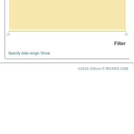
Specify date range:
Show
©2020 Ufficio IT IRCRES CNR