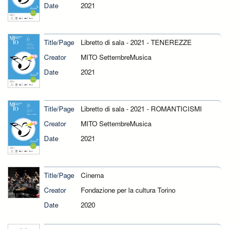
Date
2021
Title/Page
Libretto di sala - 2021 - TENEREZZE
Creator
MITO SettembreMusica
Date
2021
Title/Page
Libretto di sala - 2021 - ROMANTICISMI
Creator
MITO SettembreMusica
Date
2021
Title/Page
Cinema
Creator
Fondazione per la cultura Torino
Date
2020