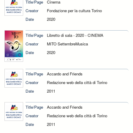
Title/Page
Cinema
Creator
Fondazione per la cultura Torino
Date
2020
Title/Page
Libretto di sala - 2020 - CINEMA
Creator
MITO SettembreMusica
Date
2020
Title/Page
Accardo and Friends
Creator
Redazione web della città di Torino
Date
2011
Title/Page
Accardo and Friends
Creator
Redazione web della città di Torino
Date
2011