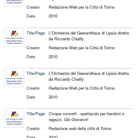
Creator
Redazione Web per la Città di Torino
Date
2010
Title/Page
L'Orchestra del Gewandhaus di Lipsia diretta
da Riccardo Chailly
Creator
Redazione Web per la Città di Torino
Date
2010
Title/Page
L'Orchestra del Gewandhaus di Lipsia diretta
da Riccardo Chailly
Creator
Redazione Web per la Città di Torino
Date
2010
Title/Page
Cinque concerti - spettacolo per bambini e
ragazzi, Giò Giovanni!
Creator
Redazione web della città di Torino
Date
2010