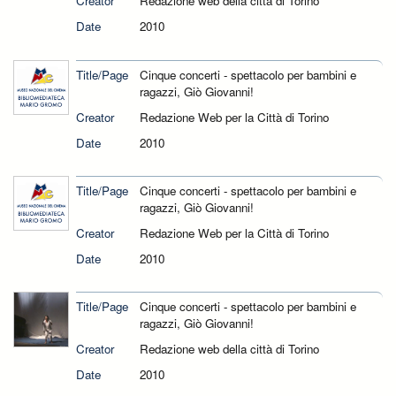
Creator
Redazione web della città di Torino
Date
2010
Title/Page
Cinque concerti - spettacolo per bambini e
ragazzi, Giò Giovanni!
Creator
Redazione Web per la Città di Torino
Date
2010
Title/Page
Cinque concerti - spettacolo per bambini e
ragazzi, Giò Giovanni!
Creator
Redazione Web per la Città di Torino
Date
2010
Title/Page
Cinque concerti - spettacolo per bambini e
ragazzi, Giò Giovanni!
Creator
Redazione web della città di Torino
Date
2010