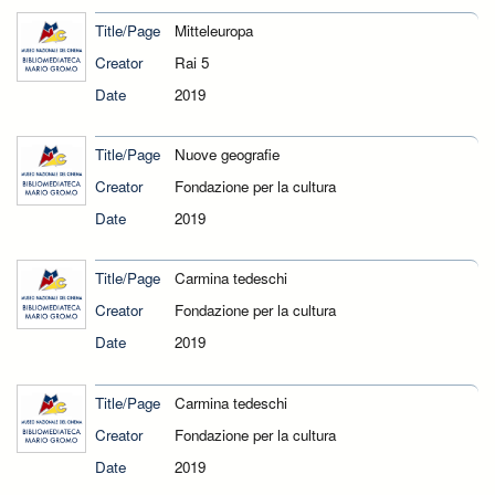
Title/Page
Mitteleuropa
Creator
Rai 5
Date
2019
Title/Page
Nuove geografie
Creator
Fondazione per la cultura
Date
2019
Title/Page
Carmina tedeschi
Creator
Fondazione per la cultura
Date
2019
Title/Page
Carmina tedeschi
Creator
Fondazione per la cultura
Date
2019