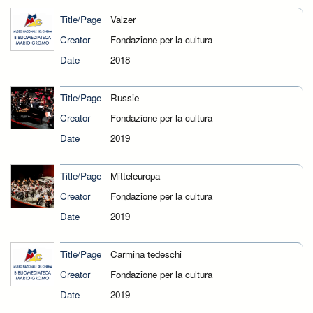
Title/Page
Valzer
Creator
Fondazione per la cultura
Date
2018
Title/Page
Russie
Creator
Fondazione per la cultura
Date
2019
Title/Page
Mitteleuropa
Creator
Fondazione per la cultura
Date
2019
Title/Page
Carmina tedeschi
Creator
Fondazione per la cultura
Date
2019