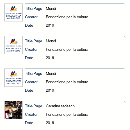
Title/Page
Mondi
Creator
Fondazione per la cultura
Date
2019
Title/Page
Mondi
Creator
Fondazione per la cultura
Date
2019
Title/Page
Mondi
Creator
Fondazione per la cultura
Date
2019
Title/Page
Carmina tedeschi
Creator
Fondazione per la cultura
Date
2019