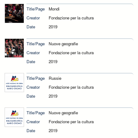
Title/Page
Mondi
Creator
Fondazione per la cultura
Date
2019
Title/Page
Nuove geografie
Creator
Fondazione per la cultura
Date
2019
Title/Page
Russie
Creator
Fondazione per la cultura
Date
2019
Title/Page
Nuove geografie
Creator
Fondazione per la cultura
Date
2019