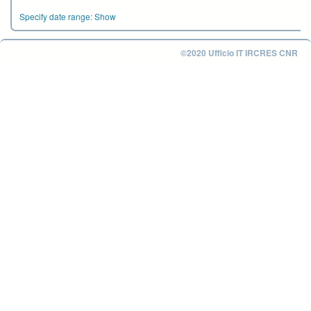
Specify date range:
Show
©2020 Ufficio IT IRCRES CNR