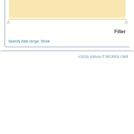
Specify date range:
Show
©2020 Ufficio IT IRCRES CNR